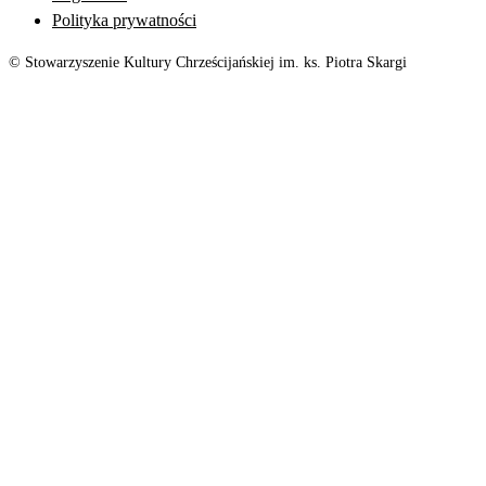
Polityka prywatności
© Stowarzyszenie Kultury Chrześcijańskiej im. ks. Piotra Skargi