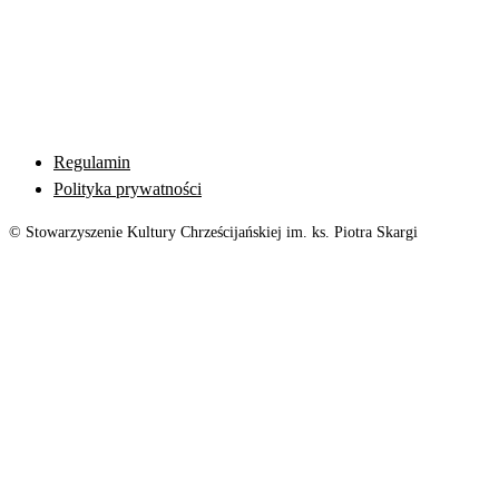
Regulamin
Polityka prywatności
© Stowarzyszenie Kultury Chrześcijańskiej im. ks. Piotra Skargi