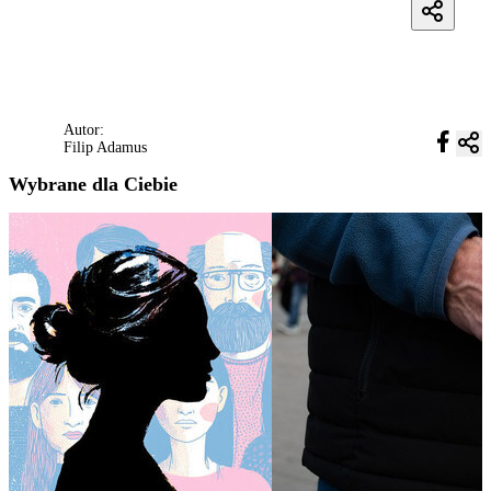
Autor:
Filip Adamus
Wybrane dla Ciebie