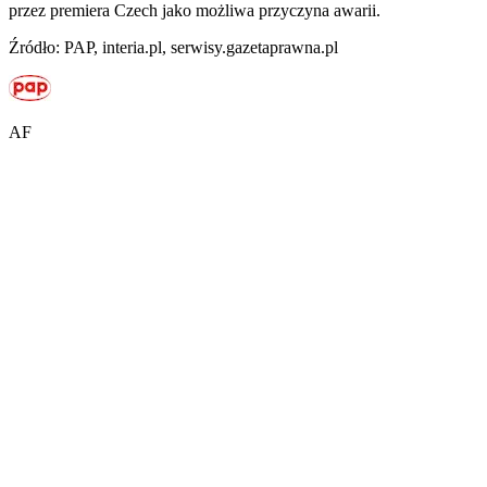
przez premiera Czech jako możliwa przyczyna awarii.
Źródło: PAP, interia.pl, serwisy.gazetaprawna.pl
AF