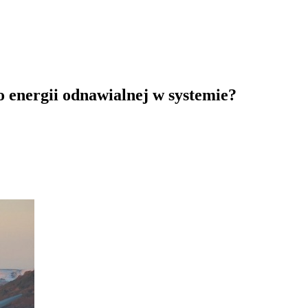
 energii odnawialnej w systemie?