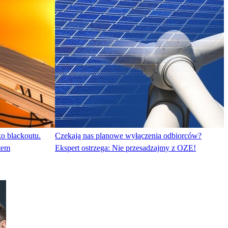
o blackoutu.
Czekają nas planowe wyłączenia odbiorców?
tem
Ekspert ostrzega: Nie przesadzajmy z OZE!