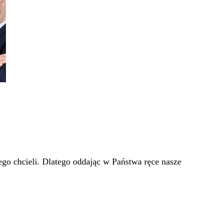
go chcieli. Dlatego oddając w Państwa ręce nasze