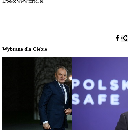
Źródło: www.forsal.pl
Wybrane dla Ciebie