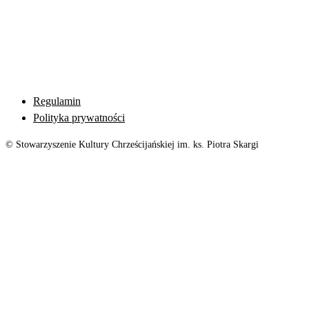
Regulamin
Polityka prywatności
© Stowarzyszenie Kultury Chrześcijańskiej im. ks. Piotra Skargi