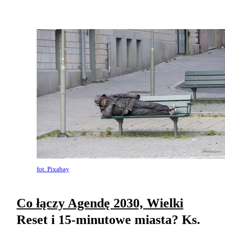
fot. Pixabay
Co łączy Agendę 2030, Wielki
Reset i 15-minutowe miasta? Ks.