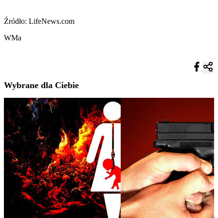
Źródło: LifeNews.com
WMa
Wybrane dla Ciebie