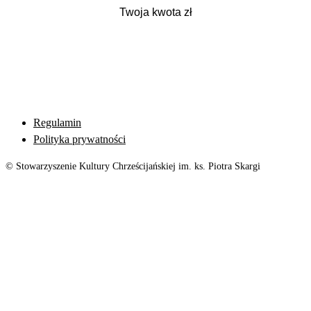
Regulamin
Polityka prywatności
© Stowarzyszenie Kultury Chrześcijańskiej im. ks. Piotra Skargi