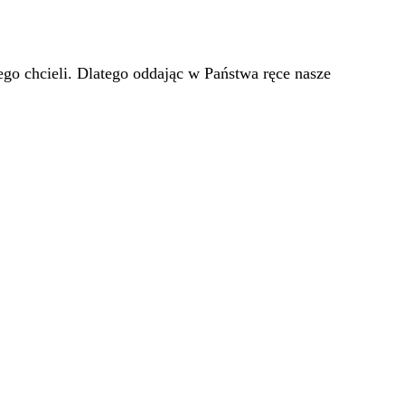
go chcieli. Dlatego oddając w Państwa ręce nasze