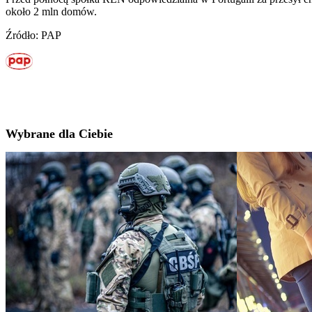
około 2 mln domów.
Źródło: PAP
Wybrane dla Ciebie