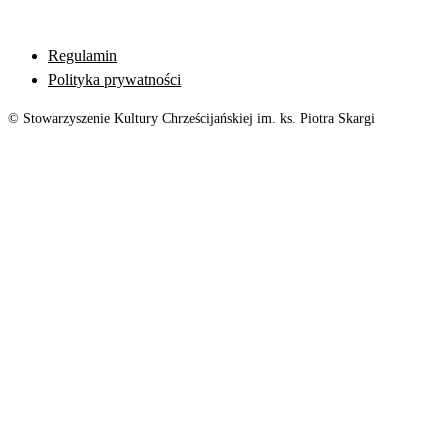
Regulamin
Polityka prywatności
© Stowarzyszenie Kultury Chrześcijańskiej im. ks. Piotra Skargi