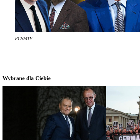
PCh24TV
Wybrane dla Ciebie