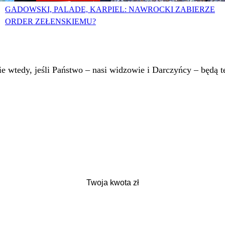
GADOWSKI, PALADE, KARPIEL: NAWROCKI ZABIERZE
ORDER ZEŁENSKIEMU?
 wtedy, jeśli Państwo – nasi widzowie i Darczyńcy – będą te