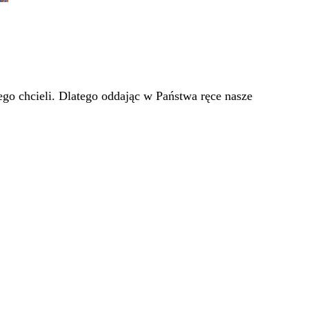
go chcieli. Dlatego oddając w Państwa ręce nasze