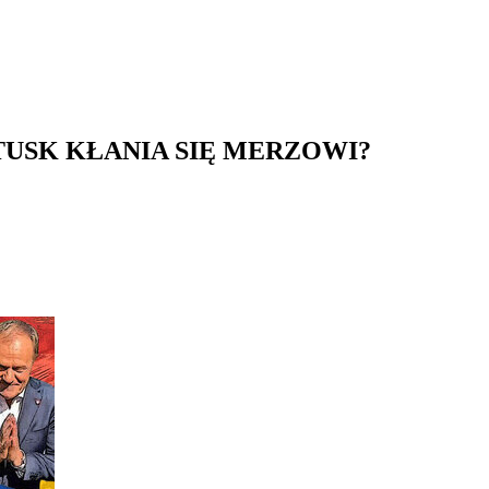
TUSK KŁANIA SIĘ MERZOWI?