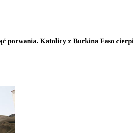
ąć porwania. Katolicy z Burkina Faso cierp