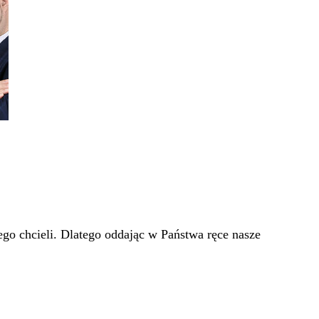
go chcieli. Dlatego oddając w Państwa ręce nasze