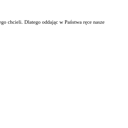
go chcieli. Dlatego oddając w Państwa ręce nasze