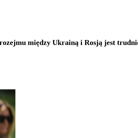
zejmu między Ukrainą i Rosją jest trudnie