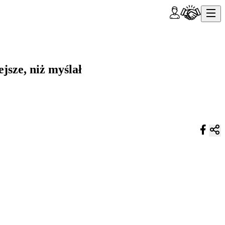
jsze, niż myślał