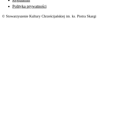
Regulamin
Polityka prywatności
© Stowarzyszenie Kultury Chrześcijańskiej im. ks. Piotra Skargi