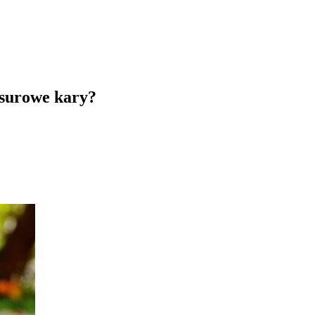
surowe kary?