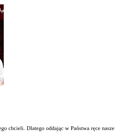
go chcieli. Dlatego oddając w Państwa ręce nasze