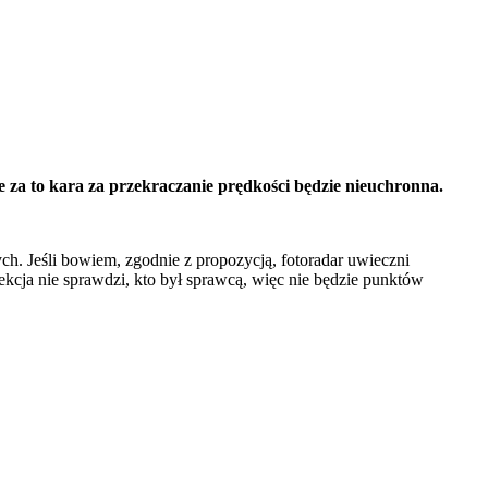
za to kara za przekraczanie prędkości będzie nieuchronna.
. Jeśli bowiem, zgodnie z propozycją, fotoradar uwieczni
ekcja nie sprawdzi, kto był sprawcą, więc nie będzie punktów