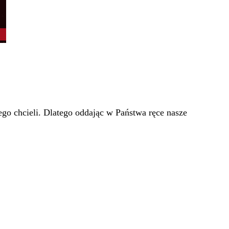
go chcieli. Dlatego oddając w Państwa ręce nasze