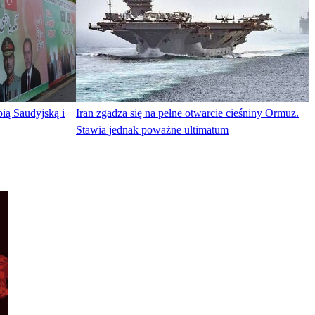
ią Saudyjską i
Iran zgadza się na pełne otwarcie cieśniny Ormuz.
Stawia jednak poważne ultimatum