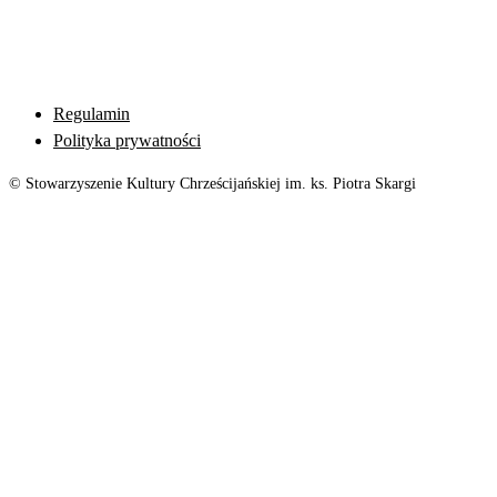
Regulamin
Polityka prywatności
© Stowarzyszenie Kultury Chrześcijańskiej im. ks. Piotra Skargi