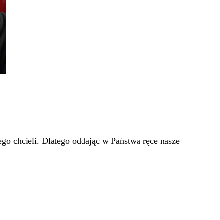
go chcieli. Dlatego oddając w Państwa ręce nasze