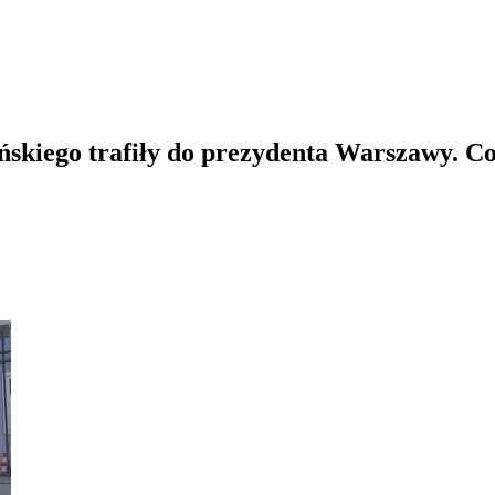
skiego trafiły do prezydenta Warszawy. Co