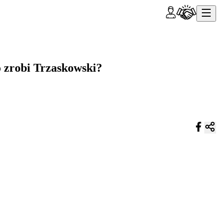
 zrobi Trzaskowski?