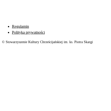
Regulamin
Polityka prywatności
© Stowarzyszenie Kultury Chrześcijańskiej im. ks. Piotra Skargi