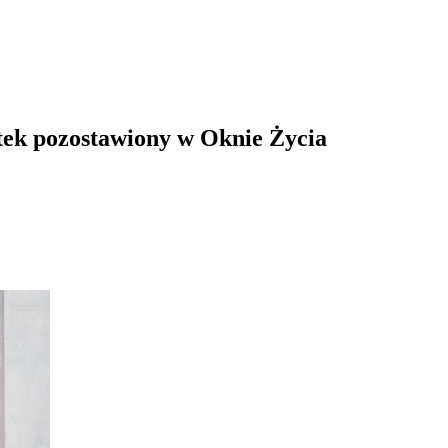
tek pozostawiony w Oknie Życia