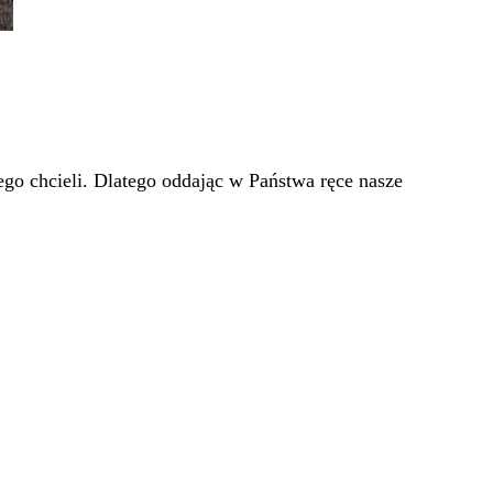
go chcieli. Dlatego oddając w Państwa ręce nasze