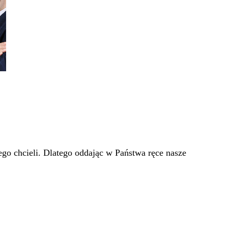
go chcieli. Dlatego oddając w Państwa ręce nasze