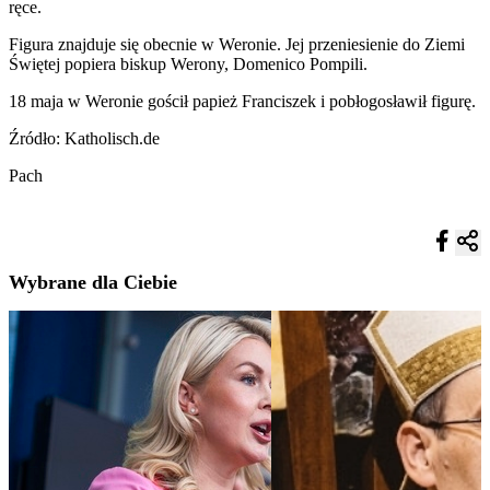
ręce.
Figura znajduje się obecnie w Weronie. Jej przeniesienie do Ziemi
Świętej popiera biskup Werony, Domenico Pompili.
18 maja w Weronie gościł papież Franciszek i pobłogosławił figurę.
Źródło: Katholisch.de
Pach
Wybrane dla Ciebie