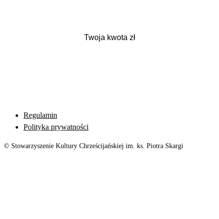
Regulamin
Polityka prywatności
© Stowarzyszenie Kultury Chrześcijańskiej im. ks. Piotra Skargi