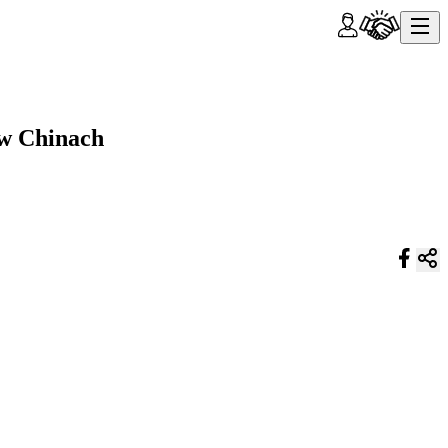
 w Chinach