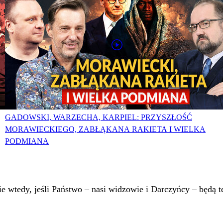
GADOWSKI, WARZECHA, KARPIEL: PRZYSZŁOŚĆ
MORAWIECKIEGO, ZABŁĄKANA RAKIETA I WIELKA
PODMIANA
 wtedy, jeśli Państwo – nasi widzowie i Darczyńcy – będą te