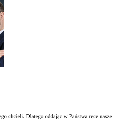
go chcieli. Dlatego oddając w Państwa ręce nasze