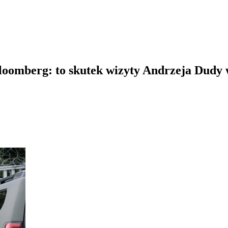
 Bloomberg: to skutek wizyty Andrzeja Dudy