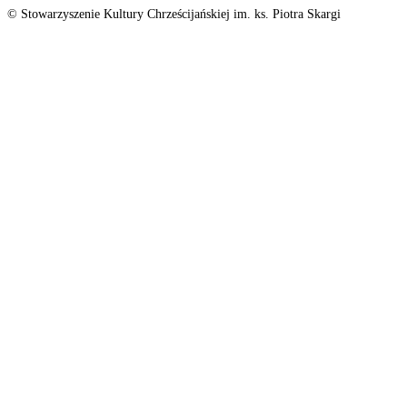
© Stowarzyszenie Kultury Chrześcijańskiej im. ks. Piotra Skargi