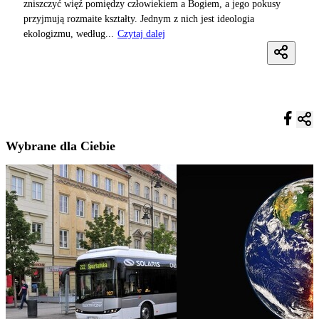
zniszczyć więź pomiędzy człowiekiem a Bogiem, a jego pokusy
przyjmują rozmaite kształty. Jednym z nich jest ideologia
ekologizmu, według...
Czytaj dalej
Wybrane dla Ciebie