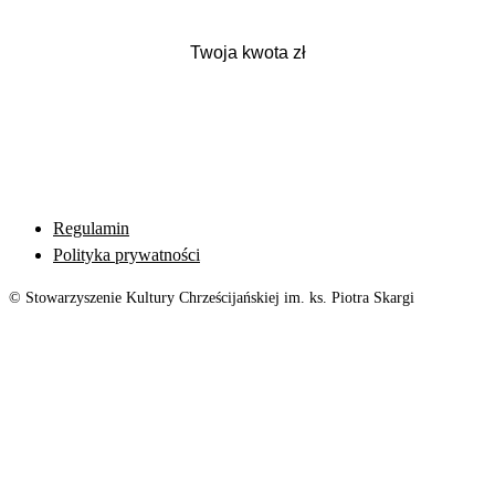
Regulamin
Polityka prywatności
© Stowarzyszenie Kultury Chrześcijańskiej im. ks. Piotra Skargi