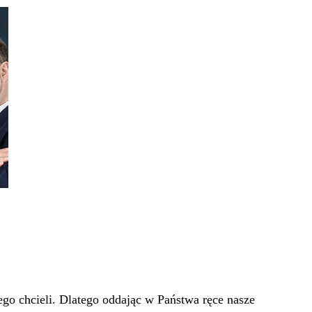
go chcieli. Dlatego oddając w Państwa ręce nasze