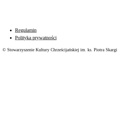
Regulamin
Polityka prywatności
© Stowarzyszenie Kultury Chrześcijańskiej im. ks. Piotra Skargi