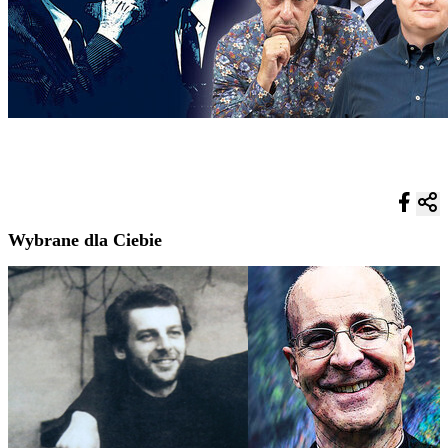
Wybrane dla Ciebie