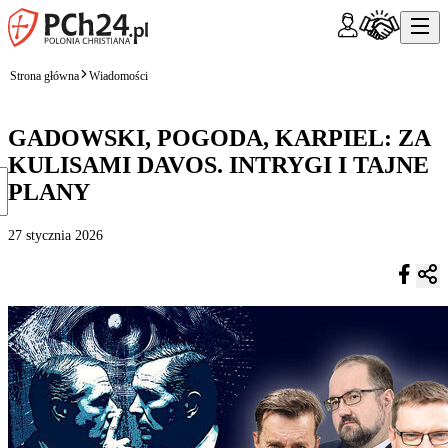
Strona główna
Wiadomości
GADOWSKI, POGODA, KARPIEL: ZA
KULISAMI DAVOS. INTRYGI I TAJNE
PLANY
27 stycznia 2026