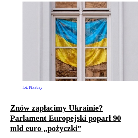
fot. Pixabay
Znów zapłacimy Ukrainie?
Parlament Europejski poparł 90
mld euro „pożyczki”