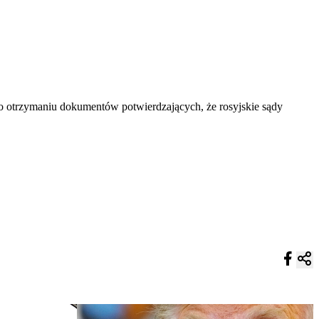
po otrzymaniu dokumentów potwierdzających, że rosyjskie sądy