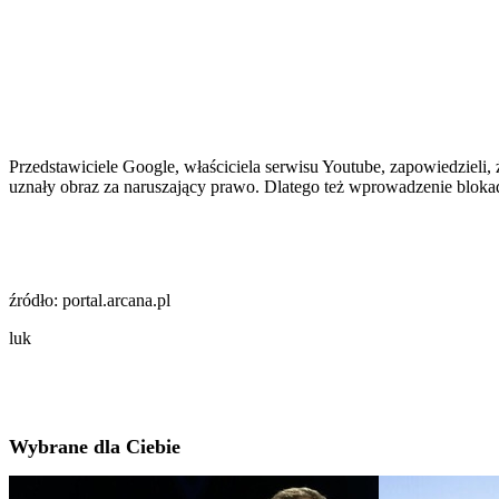
Przedstawiciele Google, właściciela serwisu Youtube, zapowiedzieli
uznały obraz za naruszający prawo. Dlatego też wprowadzenie bloka
źródło: portal.arcana.pl
luk
Wybrane dla Ciebie