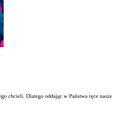
!
go chcieli. Dlatego oddając w Państwa ręce nasze