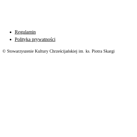
Regulamin
Polityka prywatności
© Stowarzyszenie Kultury Chrześcijańskiej im. ks. Piotra Skargi