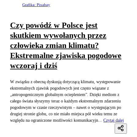
Grafika: Pixabay
Czy powódź w Polsce jest
skutkiem wywołanych przez
człowieka zmian klimatu?
Ekstremalne zjawiska pogodowe
wczoraj i dziś
W związku z obecną dyskusją dotyczącą klimatu, występowanie
ekstremalnych zjawisk pogodowych jest często wiązane z
„antropogenicznym globalnym ociepleniem”. Dzięki mediom z
całego świata słyszymy teraz o każdym ekstremalnym zdarzeniu
pogodowym w czasie rzeczywistym – nawet o występującym po
drugiej stronie globu, co nie miało miejsca pół wieku temu ze
względu na ograniczone możliwości komunikacyjn...
Czytaj dalej