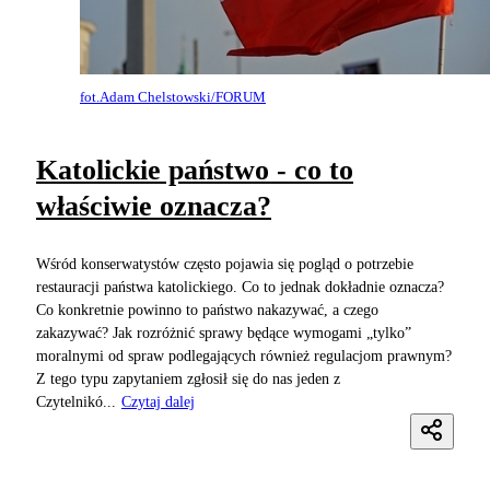
fot.Adam Chelstowski/FORUM
Katolickie państwo - co to
właściwie oznacza?
Wśród konserwatystów często pojawia się pogląd o potrzebie
restauracji państwa katolickiego. Co to jednak dokładnie oznacza?
Co konkretnie powinno to państwo nakazywać, a czego
zakazywać? Jak rozróżnić sprawy będące wymogami „tylko”
moralnymi od spraw podlegających również regulacjom prawnym?
Z tego typu zapytaniem zgłosił się do nas jeden z
Czytelnikó...
Czytaj dalej