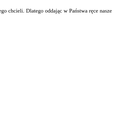
go chcieli. Dlatego oddając w Państwa ręce nasze