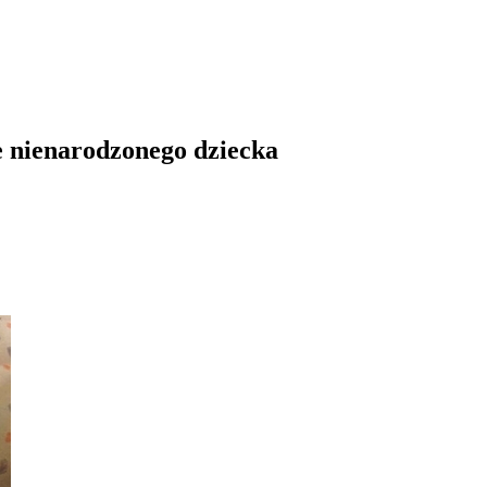
e nienarodzonego dziecka