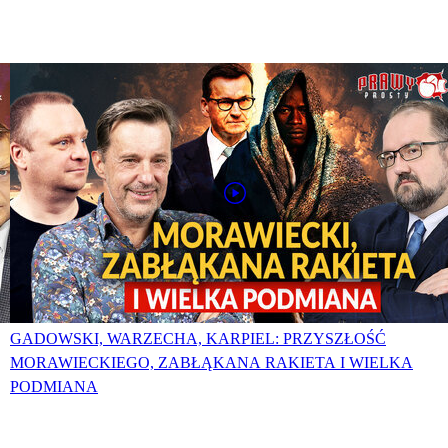
GADOWSKI, WARZECHA, KARPIEL: PRZYSZŁOŚĆ
MORAWIECKIEGO, ZABŁĄKANA RAKIETA I WIELKA
PODMIANA