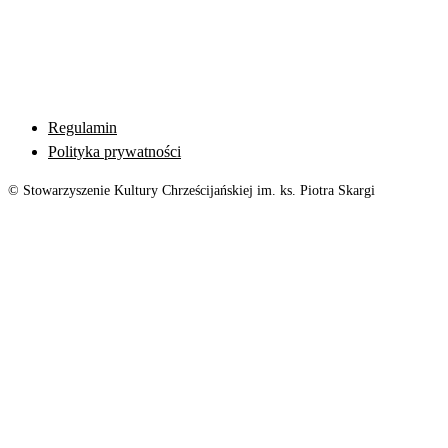
Regulamin
Polityka prywatności
© Stowarzyszenie Kultury Chrześcijańskiej im. ks. Piotra Skargi