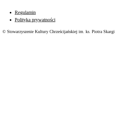
Regulamin
Polityka prywatności
© Stowarzyszenie Kultury Chrześcijańskiej im. ks. Piotra Skargi