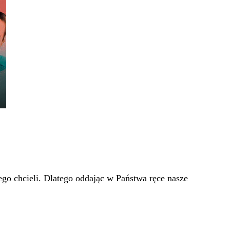
go chcieli. Dlatego oddając w Państwa ręce nasze