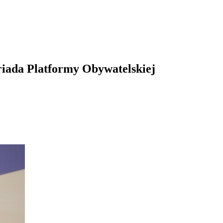
triada Platformy Obywatelskiej