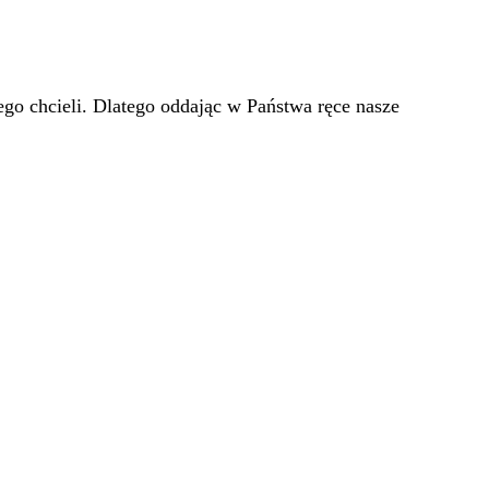
go chcieli. Dlatego oddając w Państwa ręce nasze