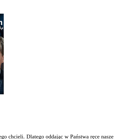
go chcieli. Dlatego oddając w Państwa ręce nasze