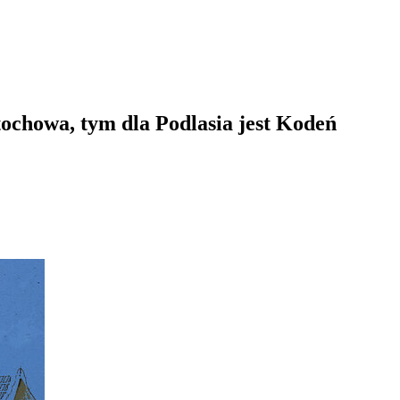
stochowa, tym dla Podlasia jest Kodeń