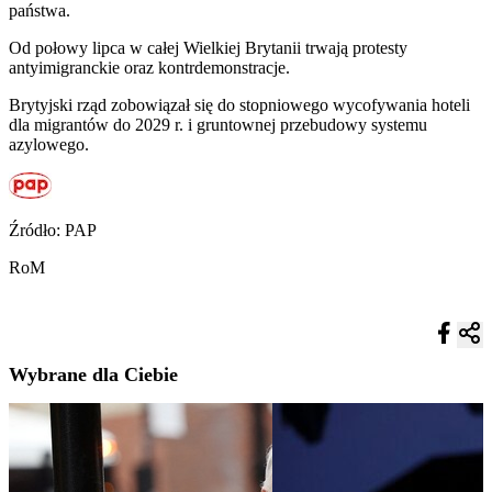
państwa.
Od połowy lipca w całej Wielkiej Brytanii trwają protesty
antyimigranckie oraz kontrdemonstracje.
Brytyjski rząd zobowiązał się do stopniowego wycofywania hoteli
dla migrantów do 2029 r. i gruntownej przebudowy systemu
azylowego.
Źródło: PAP
RoM
Wybrane dla Ciebie