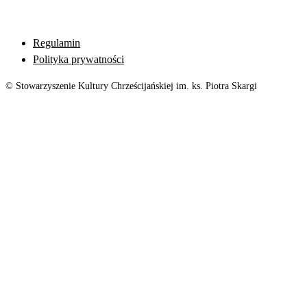
Regulamin
Polityka prywatności
© Stowarzyszenie Kultury Chrześcijańskiej im. ks. Piotra Skargi