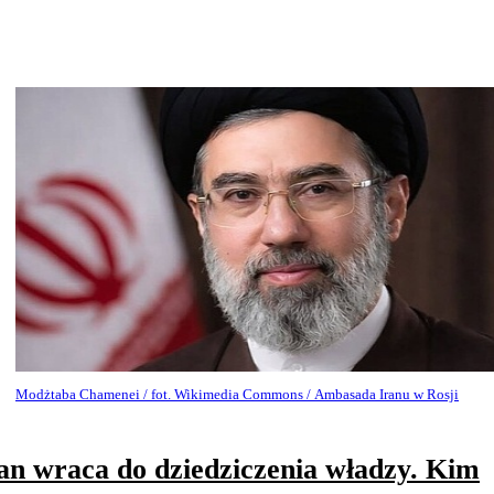
Modżtaba Chamenei / fot. Wikimedia Commons / Ambasada Iranu w Rosji
an wraca do dziedziczenia władzy. Kim