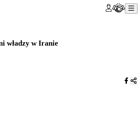
i władzy w Iranie