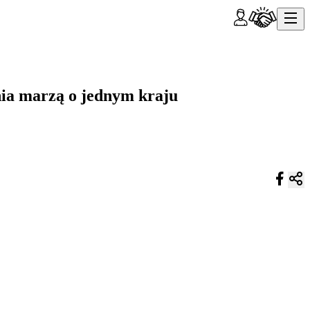
nia marzą o jednym kraju