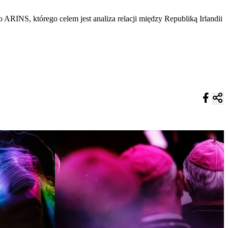
ARINS, którego celem jest analiza relacji między Republiką Irlandii