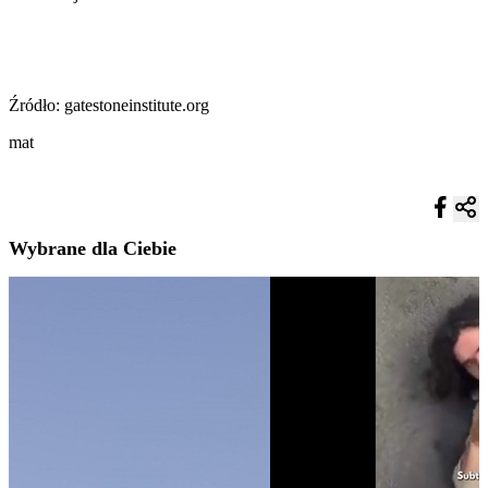
Źródło: gatestoneinstitute.org
mat
Wybrane dla Ciebie