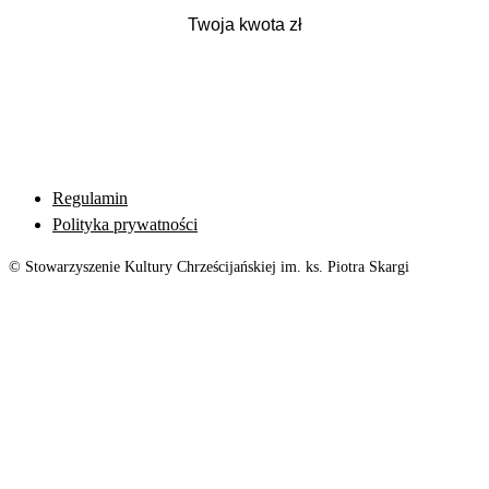
Regulamin
Polityka prywatności
© Stowarzyszenie Kultury Chrześcijańskiej im. ks. Piotra Skargi