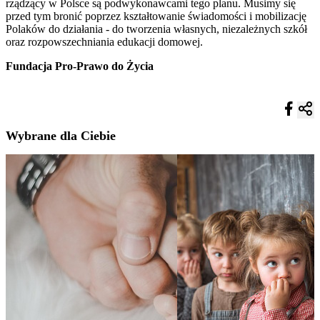
rządzący w Polsce są podwykonawcami tego planu. Musimy się
przed tym bronić poprzez kształtowanie świadomości i mobilizację
Polaków do działania - do tworzenia własnych, niezależnych szkół
oraz rozpowszechniania edukacji domowej.
Fundacja Pro-Prawo do Życia
Wybrane dla Ciebie