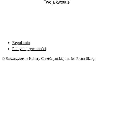
Regulamin
Polityka prywatności
© Stowarzyszenie Kultury Chrześcijańskiej im. ks. Piotra Skargi