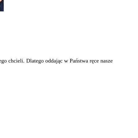
go chcieli. Dlatego oddając w Państwa ręce nasze