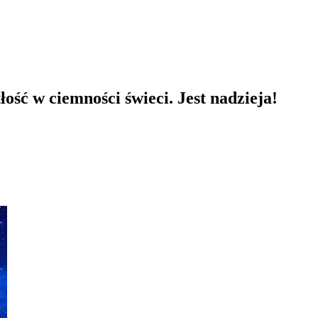
 w ciemności świeci. Jest nadzieja!