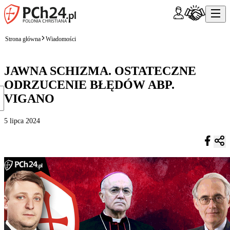
Strona główna
Wiadomości
JAWNA SCHIZMA. OSTATECZNE
ODRZUCENIE BŁĘDÓW ABP.
VIGANO
5 lipca 2024