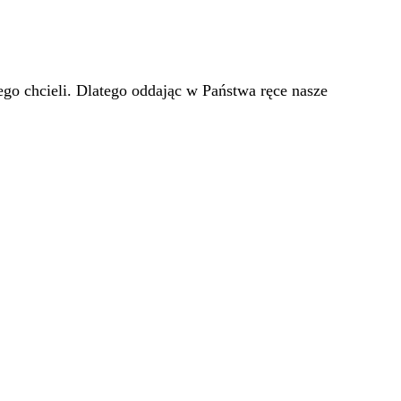
go chcieli. Dlatego oddając w Państwa ręce nasze