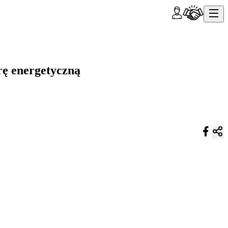
rę energetyczną