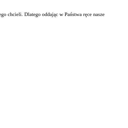
go chcieli. Dlatego oddając w Państwa ręce nasze