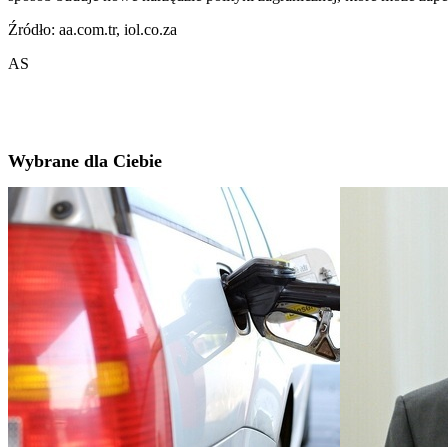
Źródło: aa.com.tr, iol.co.za
AS
Wybrane dla Ciebie