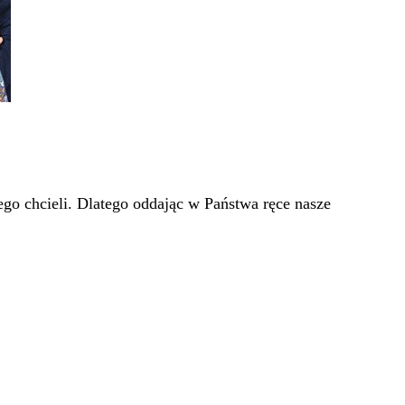
go chcieli. Dlatego oddając w Państwa ręce nasze