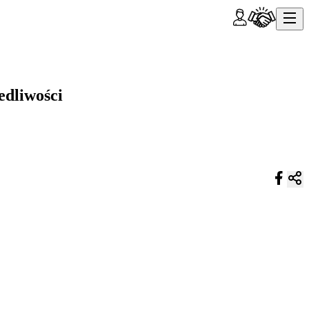
edliwości