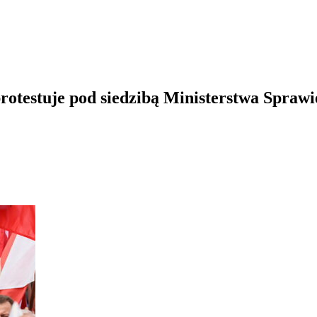
rotestuje pod siedzibą Ministerstwa Sprawi