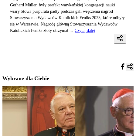
Gerhard Müller, były prefekt watykańskiej kongregacji nauki
wiary.Słowa purpurata padły podczas gali wręczenia nagród
Stowarzyszenia Wydawców Katolickich Feniks 2023, które odbyły
się w Warszawie. Nagrodę główną Stowarzyszenia Wydawców
Katolickich Feniks złoty otrzymał ...
Czytaj dalej
Wybrane dla Ciebie