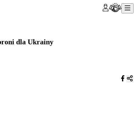
broni dla Ukrainy