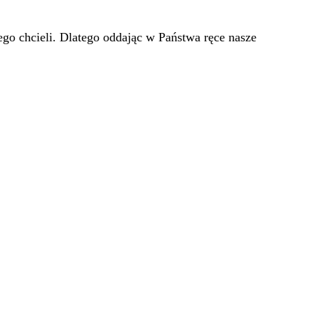
go chcieli. Dlatego oddając w Państwa ręce nasze