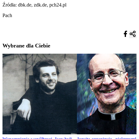
Źródła: dbk.de, zdk.de, pch24.pl
Pach
Wybrane dla Ciebie