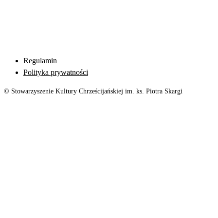
Regulamin
Polityka prywatności
© Stowarzyszenie Kultury Chrześcijańskiej im. ks. Piotra Skargi