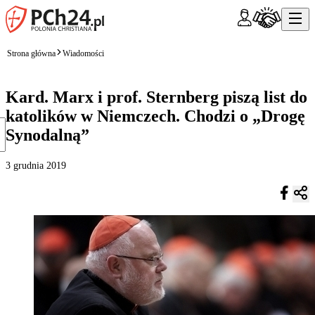
Strona główna
Wiadomości
Kard. Marx i prof. Sternberg piszą list do
katolików w Niemczech. Chodzi o „Drogę
Synodalną”
3 grudnia 2019